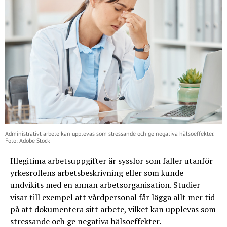
Administrativt arbete kan upplevas som stressande och ge negativa hälsoeffekter.
Foto: Adobe Stock
Illegitima arbetsuppgifter är sysslor som faller utanför
yrkesrollens arbetsbeskrivning eller som kunde
undvikits med en annan arbetsorganisation. Studier
visar till exempel att vårdpersonal får lägga allt mer tid
på att dokumentera sitt arbete, vilket kan upplevas som
stressande och ge negativa hälsoeffekter.