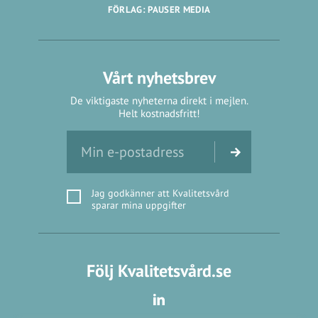
FÖRLAG: PAUSER MEDIA
Vårt nyhetsbrev
De viktigaste nyheterna direkt i mejlen.
Helt kostnadsfritt!
Jag godkänner att Kvalitetsvård
sparar mina uppgifter
Följ Kvalitetsvård.se