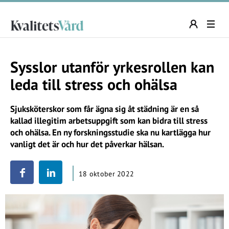
Sysslor utanför yrkesrollen kan
leda till stress och ohälsa
Sjuksköterskor som får ägna sig åt städning är en så
kallad illegitim arbetsuppgift som kan bidra till stress
och ohälsa. En ny forskningsstudie ska nu kartlägga hur
vanligt det är och hur det påverkar hälsan.
18 oktober 2022