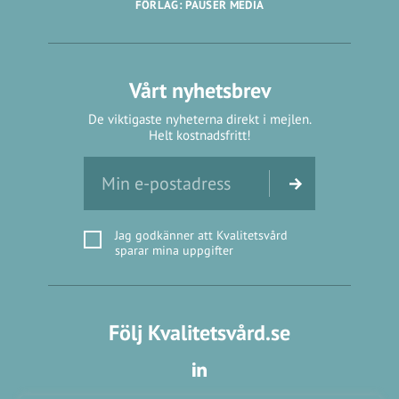
FÖRLAG: PAUSER MEDIA
Vårt nyhetsbrev
De viktigaste nyheterna direkt i mejlen.
Helt kostnadsfritt!
Jag godkänner att Kvalitetsvård
sparar mina uppgifter
Följ Kvalitetsvård.se