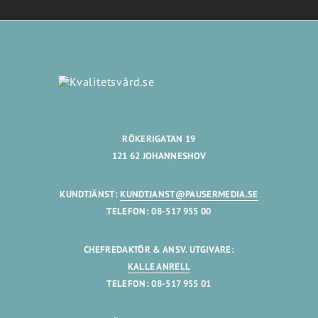
RÖKERIGATAN 19
121 62 JOHANNESHOV
KUNDTJÄNST:
KUNDTJANST@PAUSERMEDIA.SE
TELEFON: 08-517 955 00
CHEFREDAKTÖR & ANSV. UTGIVARE:
KALLE ANRELL
TELEFON: 08-517 955 01