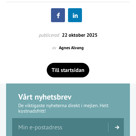
publicerad
22 oktober 2025
av
Agnes Alvang
Till startsidan
Vårt nyhetsbrev
De viktigaste nyheterna direkt i mejlen. Helt
kostnadsfritt!