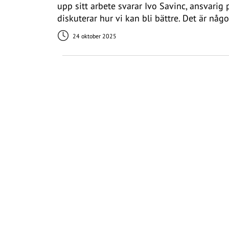
upp sitt arbete svarar Ivo Savinc, ansvarig 
diskuterar hur vi kan bli bättre. Det är någ
24 oktober 2025