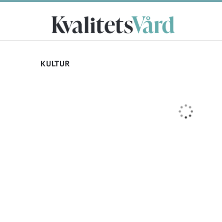
KULTUR