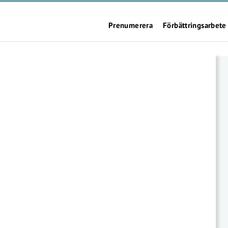
Prenumerera
Förbättringsarbete