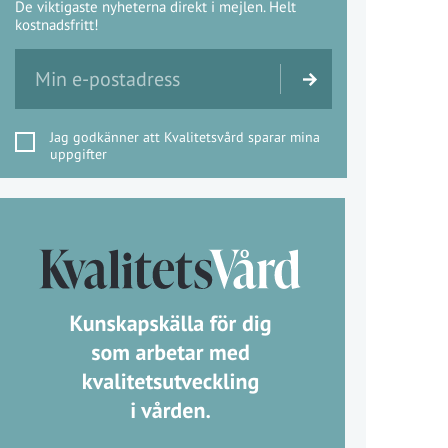
De viktigaste nyheterna direkt i mejlen. Helt
kostnadsfritt!
Jag godkänner att Kvalitetsvård sparar mina
uppgifter