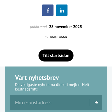
publicerad
28 november 2025
av
Ines Linder
Till startsidan
Vårt nyhetsbrev
De viktigaste nyheterna direkt i mejlen. Helt
kostnadsfritt!