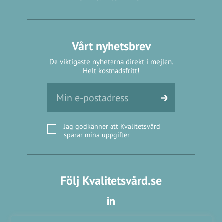
Vårt nyhetsbrev
De viktigaste nyheterna direkt i mejlen.
Helt kostnadsfritt!
Jag godkänner att Kvalitetsvård
sparar mina uppgifter
Följ Kvalitetsvård.se