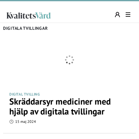
DIGITALA TVILLINGAR
DIGITAL TVILLING
Skräddarsyr mediciner med
hjälp av digitala tvillingar
15 maj 2024