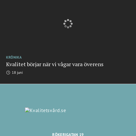
KRÖNIKA
Kvalitet börjar när vi vågar vara överens
18 juni
RÖKERIGATAN 19