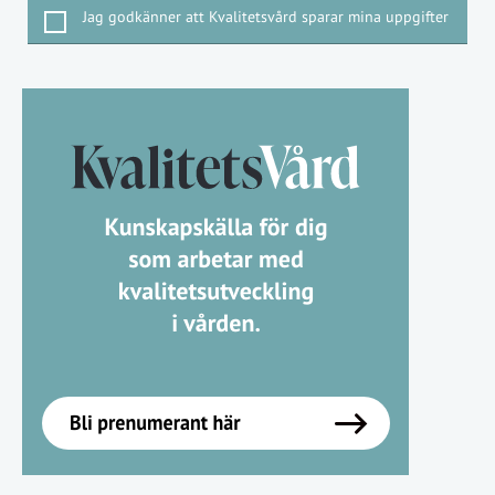
Jag godkänner att Kvalitetsvård sparar mina uppgifter