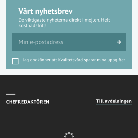
Vårt nyhetsbrev
De viktigaste nyheterna direkt i mejlen. Helt
kostnadsfritt!
Jag godkänner att Kvalitetsvård sparar mina uppgifter
Till avdelningen
CHEFREDAKTÖREN