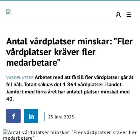
Antal vårdplatser minskar: ”Fler
vårdplatser kräver fler
medarbetare”
Arbetet med att få till fler vårdplatser går åt
VÅRDPLATSER
fel håll. Totalt saknas det 1 864 vårdplatser i landet.
Jämfört med förra året har antalet platser minskat med
40.
25 juni 2025