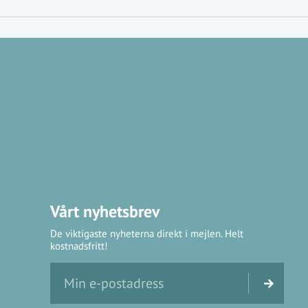
Vårt nyhetsbrev
De viktigaste nyheterna direkt i mejlen. Helt
kostnadsfritt!