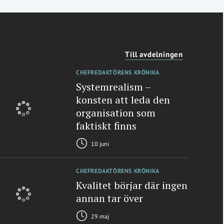
Till avdelningen
CHEFREDAKTÖRENS KRÖNIKA
Systemrealism –
konsten att leda den
organisation som
faktiskt finns
10 juni
CHEFREDAKTÖRENS KRÖNIKA
Kvalitet börjar där ingen
annan tar över
29 maj