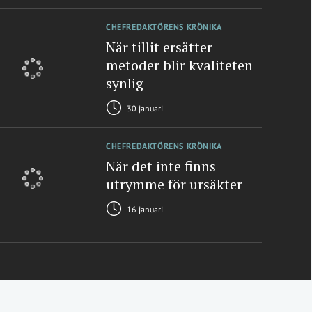
CHEFREDAKTÖRENS KRÖNIKA
När tillit ersätter
metoder blir kvaliteten
synlig
30 januari
CHEFREDAKTÖRENS KRÖNIKA
När det inte finns
utrymme för ursäkter
16 januari