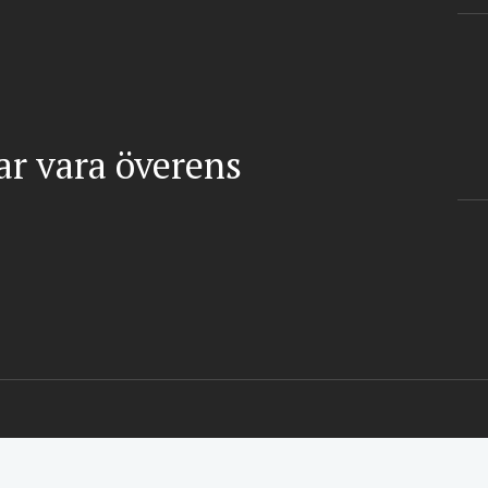
gar vara överens