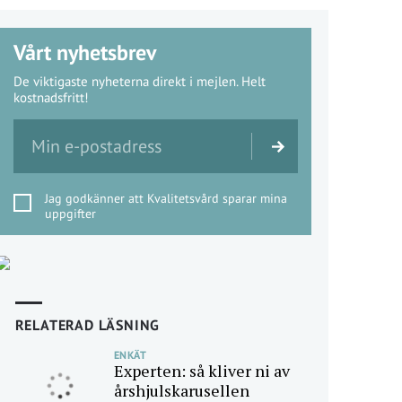
Vårt nyhetsbrev
De viktigaste nyheterna direkt i mejlen. Helt
kostnadsfritt!
Jag godkänner att Kvalitetsvård sparar mina
uppgifter
RELATERAD LÄSNING
ENKÄT
Experten: så kliver ni av
årshjulskarusellen