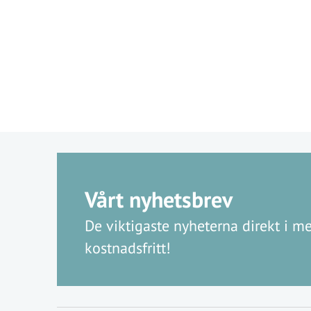
Vårt nyhetsbrev
De viktigaste nyheterna direkt i me
kostnadsfritt!