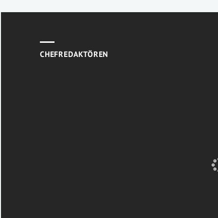
CHEFREDAKTÖREN