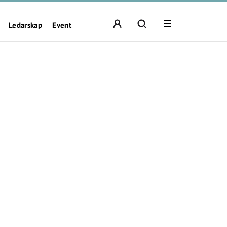
Ledarskap
Event