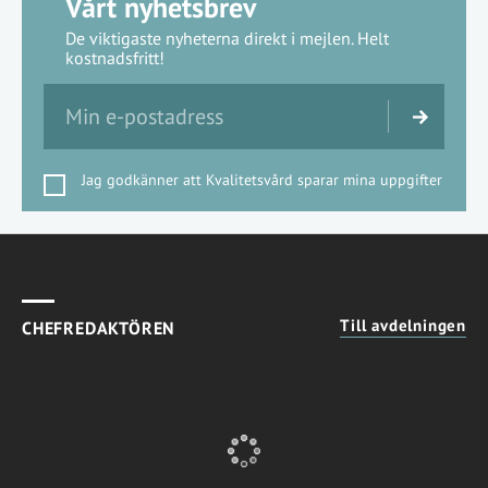
Vårt nyhetsbrev
De viktigaste nyheterna direkt i mejlen. Helt
kostnadsfritt!
Jag godkänner att Kvalitetsvård sparar mina uppgifter
Till avdelningen
CHEFREDAKTÖREN