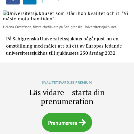
Helena Gustafsson, förste chefläkare på Sahlgrenska Universitetssjukhuset.
På Sahlgrenska Universitetssjukhus pågår just nu en
omställning med målet att bli ett av Europas ledande
universitetssjukhus till sjukhusets 250 årsdag 2032.
KVALITETSVÅRD.SE PREMIUM
Läs vidare – starta din
prenumeration
Prenumerera