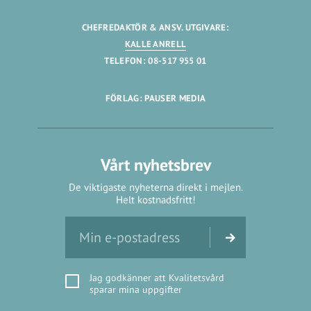
CHEFREDAKTÖR & ANSV. UTGIVARE:
KALLE ANRELL
TELEFON: 08-517 955 01
FÖRLAG: PAUSER MEDIA
Vårt nyhetsbrev
De viktigaste nyheterna direkt i mejlen.
Helt kostnadsfritt!
Jag godkänner att Kvalitetsvård
sparar mina uppgifter