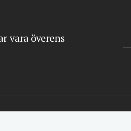
gar vara överens