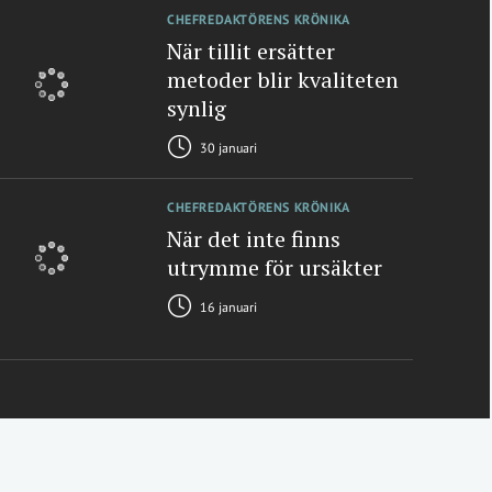
CHEFREDAKTÖRENS KRÖNIKA
När tillit ersätter
metoder blir kvaliteten
synlig
30 januari
CHEFREDAKTÖRENS KRÖNIKA
När det inte finns
utrymme för ursäkter
16 januari