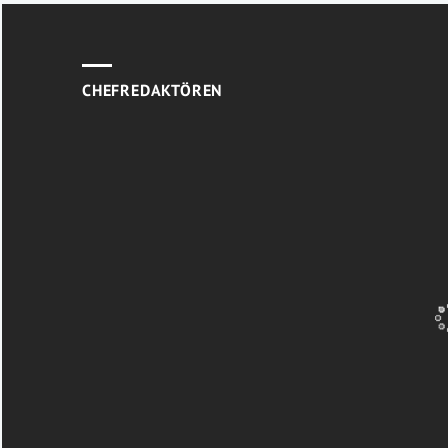
CHEFREDAKTÖREN