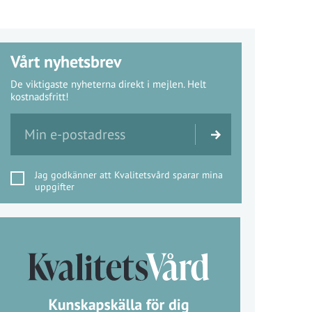
Vårt nyhetsbrev
De viktigaste nyheterna direkt i mejlen. Helt
kostnadsfritt!
Jag godkänner att Kvalitetsvård sparar mina
uppgifter