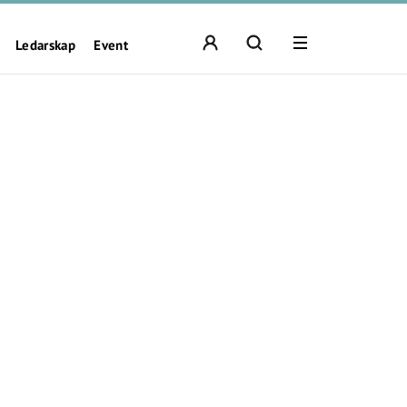
Ledarskap
Event