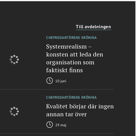
Till avdelningen
CHEFREDAKTÖRENS KRÖNIKA
Systemrealism –
konsten att leda den
organisation som
faktiskt finns
10 juni
CHEFREDAKTÖRENS KRÖNIKA
Kvalitet börjar där ingen
annan tar över
29 maj