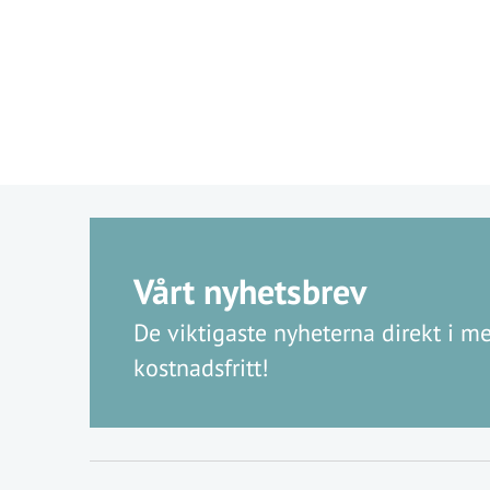
Vårt nyhetsbrev
De viktigaste nyheterna direkt i me
kostnadsfritt!