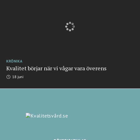
KRÖNIKA
Kvalitet börjar när vi vågar vara överens
18 juni