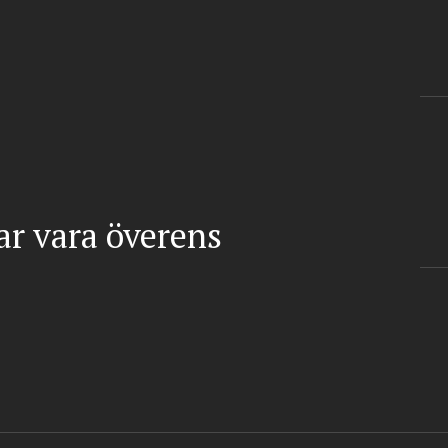
gar vara överens