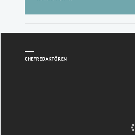
CHEFREDAKTÖREN