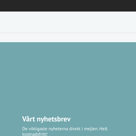
Vårt nyhetsbrev
De viktigaste nyheterna direkt i mejlen. Helt
kostnadsfritt!