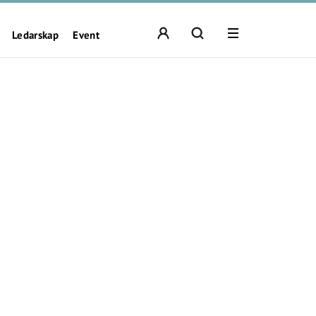
Ledarskap
Event