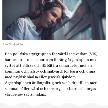
Foto: Stockadobe
Den politiska styrgruppen för vård i samverkan (VIS)
har beslutat om att anta en flerårig åtgärdsplan med
syftet att stärka och förbättra samarbetet mellan
kommun och hälso- och sjukvård, för barn och unga
med psykisk ohälsa eller psykisk sjukdom.
Åtgärdsplanen är långsiktig och ska bidra till en mer
sammanhållen vård och omsorg, där barn och ungas
vårdbehov sätts i fokus.