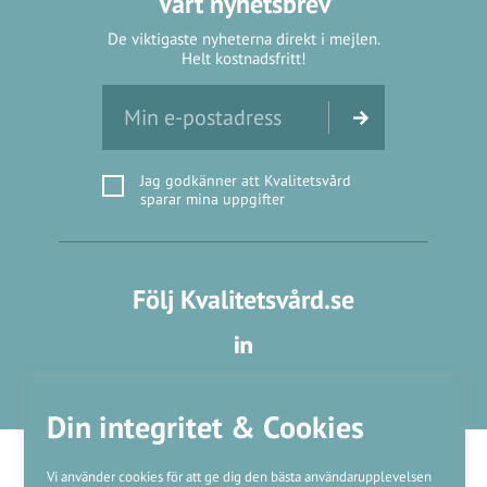
Vårt nyhetsbrev
De viktigaste nyheterna direkt i mejlen.
Helt kostnadsfritt!
Jag godkänner att Kvalitetsvård
sparar mina uppgifter
Följ Kvalitetsvård.se
Din integritet & Cookies
Vi använder cookies för att ge dig den bästa användarupplevelsen