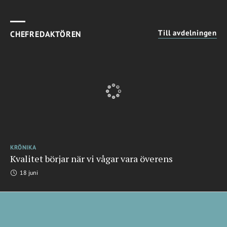
Till avdelningen
CHEFREDAKTÖREN
KRÖNIKA
Kvalitet börjar när vi vågar vara överens
18 juni