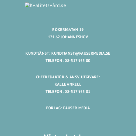
RÖKERIGATAN 19
121 62 JOHANNESHOV
KUNDTJÄNST:
KUNDTJANST@PAUSERMEDIA.SE
TELEFON: 08-517 955 00
CHEFREDAKTÖR & ANSV. UTGIVARE:
KALLE ANRELL
TELEFON: 08-517 955 01
FÖRLAG: PAUSER MEDIA