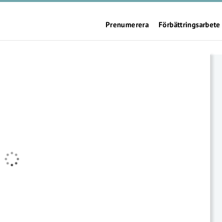
Prenumerera
Förbättringsarbete