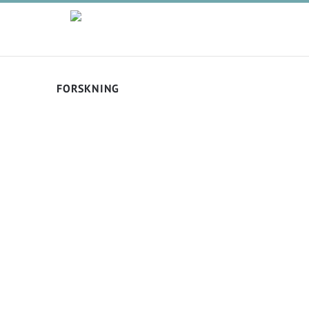
FORSKNING