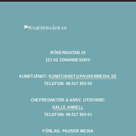
RÖKERIGATAN 19
121 62 JOHANNESHOV
KUNDTJÄNST:
KUNDTJANST@PAUSERMEDIA.SE
TELEFON: 08-517 955 00
CHEFREDAKTÖR & ANSV. UTGIVARE:
KALLE ANRELL
TELEFON: 08-517 955 01
FÖRLAG: PAUSER MEDIA