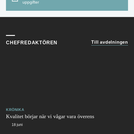
uppgifter
Till avdelningen
CHEFREDAKTÖREN
KRÖNIKA
Kvalitet börjar när vi vågar vara överens
18 juni