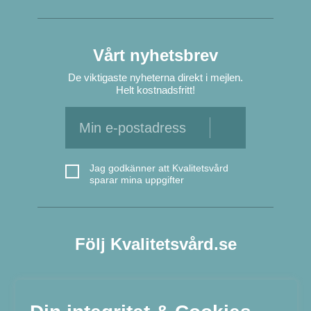
Vårt nyhetsbrev
De viktigaste nyheterna direkt i mejlen.
Helt kostnadsfritt!
Jag godkänner att Kvalitetsvård
sparar mina uppgifter
Följ Kvalitetsvård.se