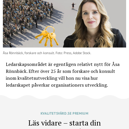
Åsa Rönnbäck, forskare och konsult. Foto: Press, Adobe Stock.
Ledarskapsområdet är egentligen relativt nytt för Åsa
Rönnbäck. Efter över 25 år som forskare och konsult
inom kvalitetsutveckling vill hon nu visa hur
ledarskapet påverkar organisationers utveckling.
KVALITETSVÅRD.SE PREMIUM
Läs vidare – starta din