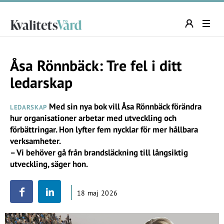
Åsa Rönnbäck: Tre fel i ditt
ledarskap
Med sin nya bok vill Åsa Rönnbäck förändra
LEDARSKAP
hur organisationer arbetar med utveckling och
förbättringar. Hon lyfter fem nycklar för mer hållbara
verksamheter.
– Vi behöver gå från brandsläckning till långsiktig
utveckling, säger hon.
18 maj 2026