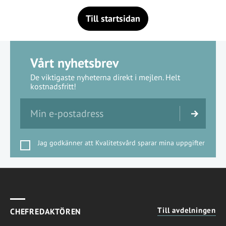
Till startsidan
Vårt nyhetsbrev
De viktigaste nyheterna direkt i mejlen. Helt
kostnadsfritt!
Jag godkänner att Kvalitetsvård sparar mina uppgifter
Till avdelningen
CHEFREDAKTÖREN