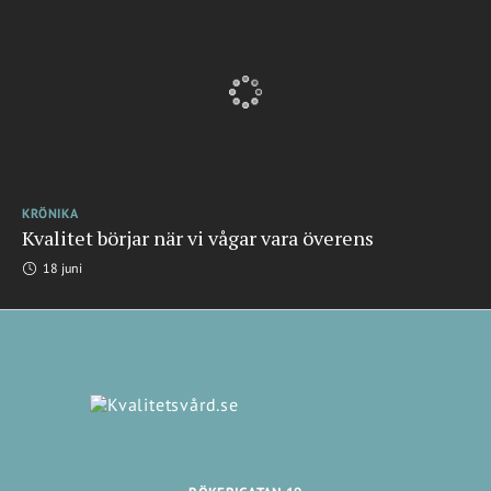
KRÖNIKA
Kvalitet börjar när vi vågar vara överens
18 juni