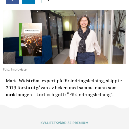
Foto: Improviate
Maria Widström, expert på förändringsledning, släppte
2019 första utgåvan av boken med samma namn som
inriktningen – kort och gott: “Förändringsledning”.
KVALITETSVÅRD.SE PREMIUM