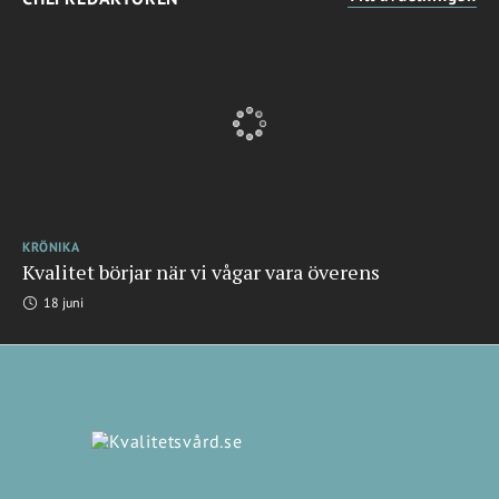
KRÖNIKA
Kvalitet börjar när vi vågar vara överens
18 juni