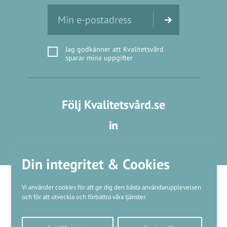
Jag godkänner att Kvalitetsvård
sparar mina uppgifter
Följ Kvalitetsvård.se
Din integritet & Cookies
Vi använder cookies för att ge dig den bästa användarupplevelsen
och för att utveckla och förbättra våra tjänster.
Våra varumärken