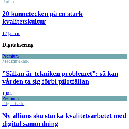
Kultur
20 kännetecken på en stark
kvalitetskultur
12 januari
Digitalisering
Premium
Medicinteknik
”Sällan är tekniken problemet”: så kan
vården ta sig förbi pilotfällan
1 juli
Premium
Digitalisering
Ny allians ska stärka kvalitetsarbetet med
digital samordning