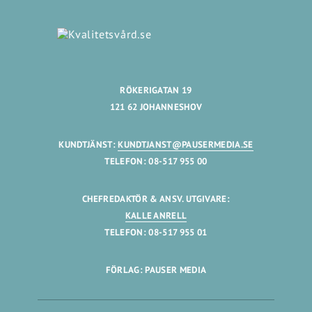
RÖKERIGATAN 19
121 62 JOHANNESHOV
KUNDTJÄNST:
KUNDTJANST@PAUSERMEDIA.SE
TELEFON: 08-517 955 00
CHEFREDAKTÖR & ANSV. UTGIVARE:
KALLE ANRELL
TELEFON: 08-517 955 01
FÖRLAG: PAUSER MEDIA