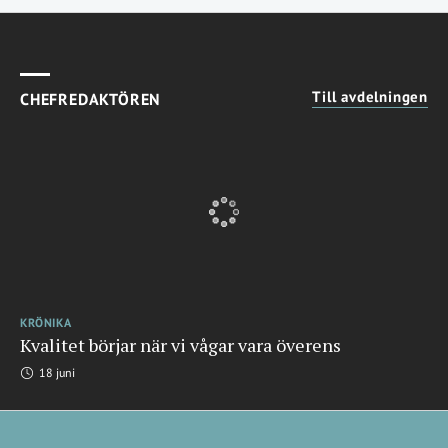
Till avdelningen
CHEFREDAKTÖREN
KRÖNIKA
Kvalitet börjar när vi vågar vara överens
18 juni