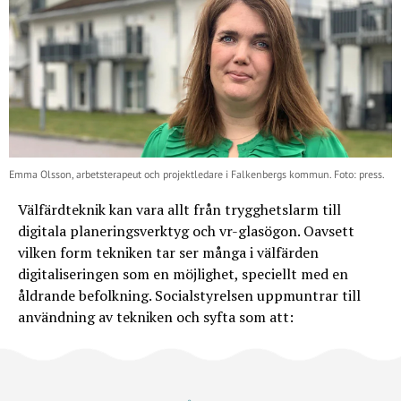
Emma Olsson, arbetsterapeut och projektledare i Falkenbergs kommun. Foto: press.
Välfärdteknik kan vara allt från trygghetslarm till
digitala planeringsverktyg och vr-glasögon. Oavsett
vilken form tekniken tar ser många i välfärden
digitaliseringen som en möjlighet, speciellt med en
åldrande befolkning. Socialstyrelsen uppmuntrar till
användning av tekniken och syfta som att: