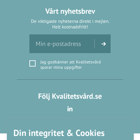
Vårt nyhetsbrev
De viktigaste nyheterna direkt i mejlen.
Helt kostnadsfritt!
Jag godkänner att Kvalitetsvård
sparar mina uppgifter
Följ Kvalitetsvård.se
Din integritet & Cookies