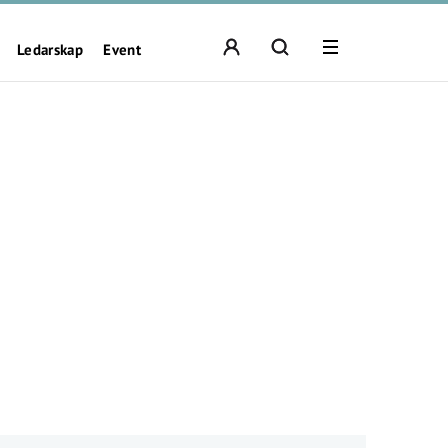
Ledarskap
Event