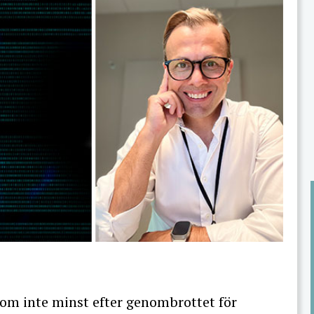
p som inte minst efter genombrottet för