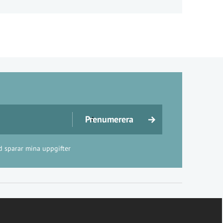
d sparar mina uppgifter