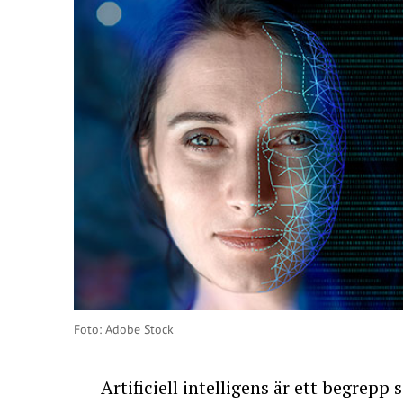
Foto: Adobe Stock
Artificiell intelligens är ett begrep