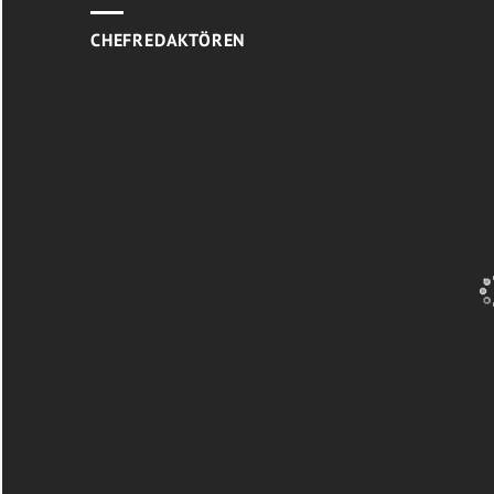
CHEFREDAKTÖREN