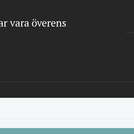
gar vara överens