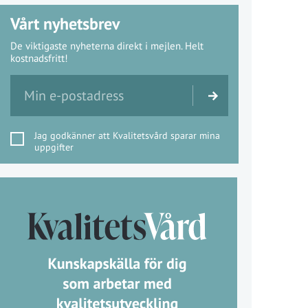
Vårt nyhetsbrev
De viktigaste nyheterna direkt i mejlen. Helt
kostnadsfritt!
Jag godkänner att Kvalitetsvård sparar mina
uppgifter