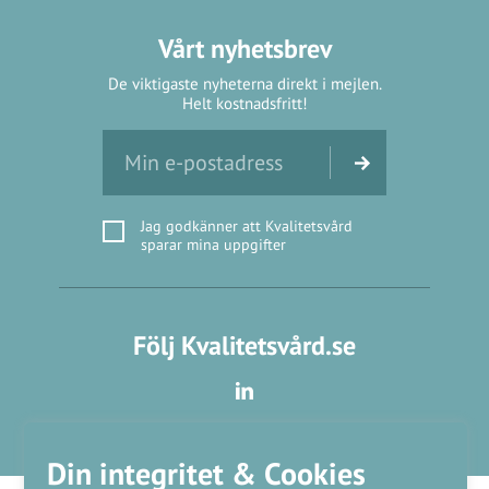
Vårt nyhetsbrev
De viktigaste nyheterna direkt i mejlen.
Helt kostnadsfritt!
Jag godkänner att Kvalitetsvård
sparar mina uppgifter
Följ Kvalitetsvård.se
Din integritet & Cookies