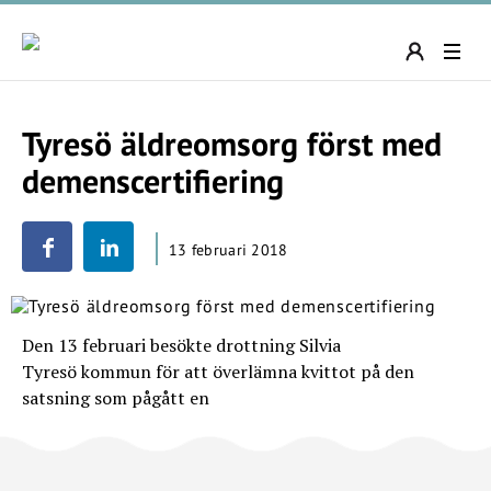
Tyresö äldreomsorg först med
demenscertifiering
13 februari 2018
Den 13 februari besökte drottning Silvia
Tyresö kommun för att överlämna kvittot på den
satsning som pågått en