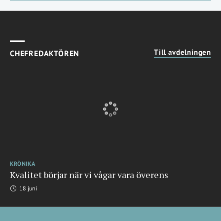
Till avdelningen
CHEFREDAKTÖREN
KRÖNIKA
Kvalitet börjar när vi vågar vara överens
18 juni