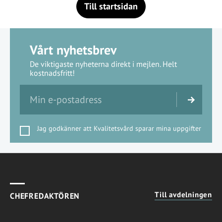
Till startsidan
Vårt nyhetsbrev
De viktigaste nyheterna direkt i mejlen. Helt
kostnadsfritt!
Jag godkänner att Kvalitetsvård sparar mina uppgifter
Till avdelningen
CHEFREDAKTÖREN