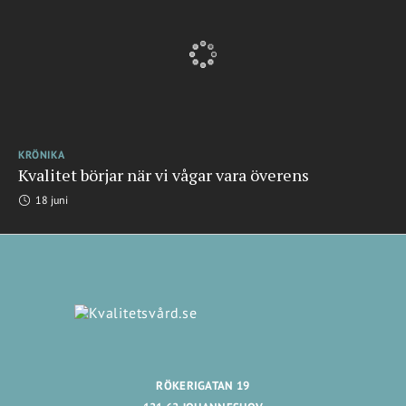
KRÖNIKA
Kvalitet börjar när vi vågar vara överens
18 juni
RÖKERIGATAN 19