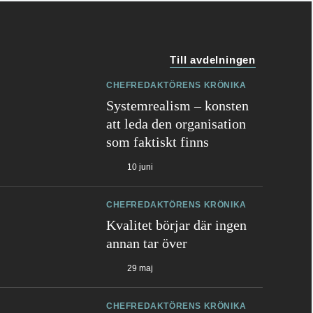
Till avdelningen
CHEFREDAKTÖRENS KRÖNIKA
Systemrealism – konsten
att leda den organisation
som faktiskt finns
10 juni
CHEFREDAKTÖRENS KRÖNIKA
Kvalitet börjar där ingen
annan tar över
29 maj
CHEFREDAKTÖRENS KRÖNIKA