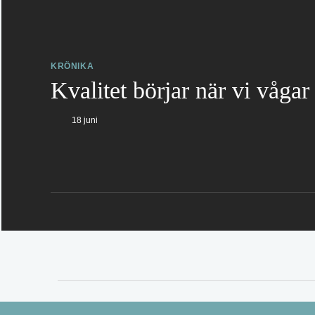
KRÖNIKA
Kvalitet börjar när vi vågar
18 juni