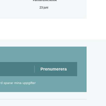
23 juni
rd sparar mina uppgifter