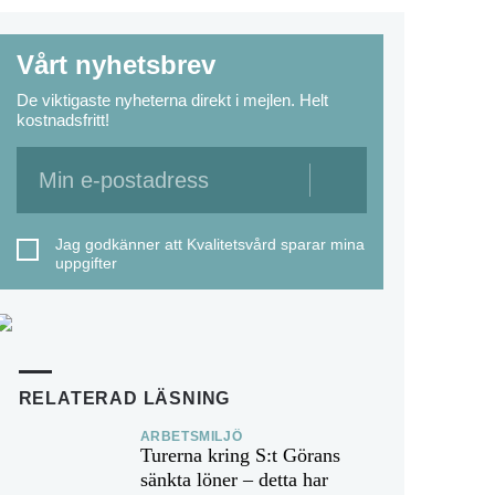
Vårt nyhetsbrev
De viktigaste nyheterna direkt i mejlen. Helt
kostnadsfritt!
Jag godkänner att Kvalitetsvård sparar mina
uppgifter
RELATERAD LÄSNING
ARBETSMILJÖ
Turerna kring S:t Görans
sänkta löner – detta har