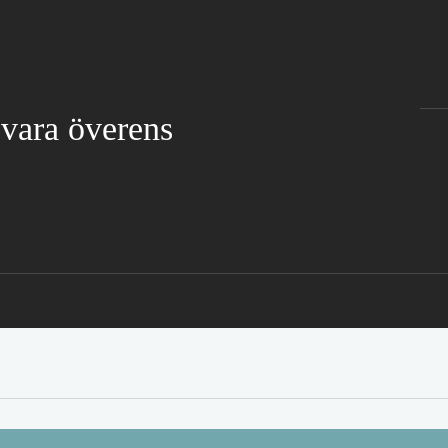
 vara överens