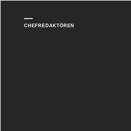
CHEFREDAKTÖREN