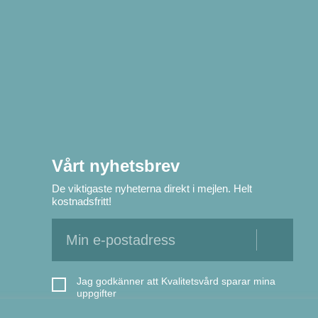
Vårt nyhetsbrev
De viktigaste nyheterna direkt i mejlen. Helt
kostnadsfritt!
Jag godkänner att Kvalitetsvård sparar mina
uppgifter