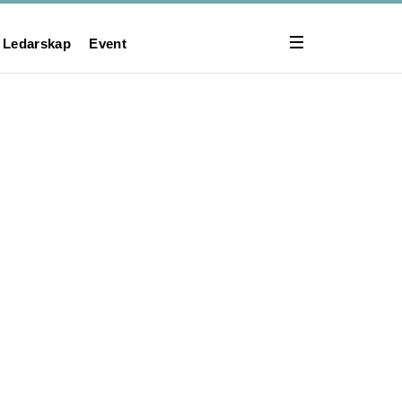
Ledarskap
Event