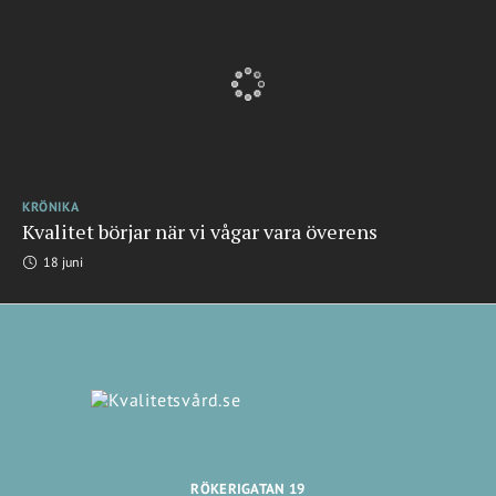
KRÖNIKA
Kvalitet börjar när vi vågar vara överens
18 juni
RÖKERIGATAN 19