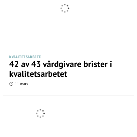
KVALITETSARBETE
42 av 43 vårdgivare brister i
kvalitetsarbetet
11 mars