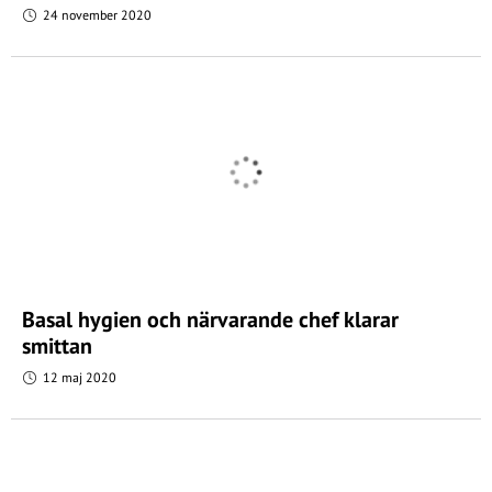
24 november 2020
Basal hygien och närvarande chef klarar
smittan
12 maj 2020