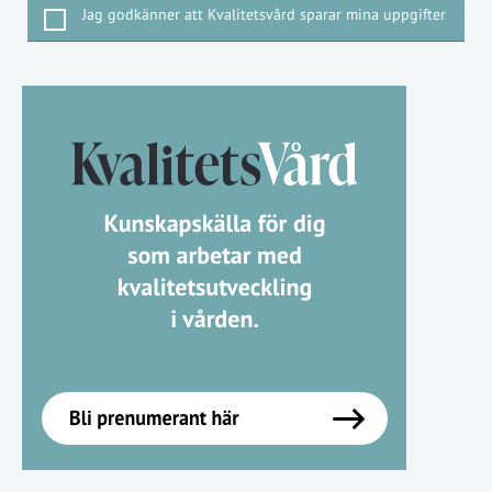
Jag godkänner att Kvalitetsvård sparar mina uppgifter