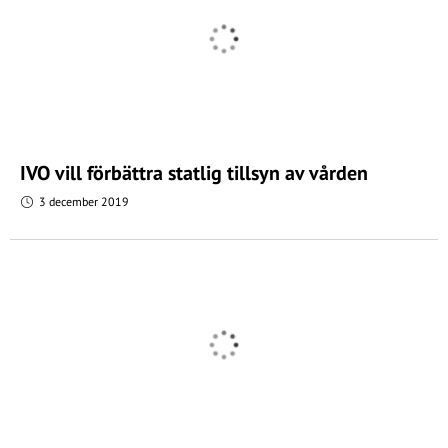
IVO vill förbättra statlig tillsyn av vården
3 december 2019