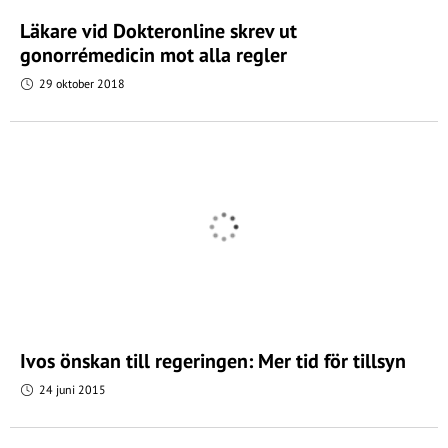
Läkare vid Dokteronline skrev ut
gonorrémedicin mot alla regler
29 oktober 2018
Ivos önskan till regeringen: Mer tid för tillsyn
24 juni 2015