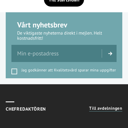
Vårt nyhetsbrev
De viktigaste nyheterna direkt i mejlen. Helt
kostnadsfritt!
Jag godkänner att Kvalitetsvård sparar mina uppgifter
Till avdelningen
CHEFREDAKTÖREN