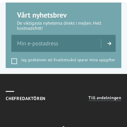
Vårt nyhetsbrev
De viktigaste nyheterna direkt i mejlen. Helt
kostnadsfritt!
Jag godkänner att Kvalitetsvård sparar mina uppgifter
Till avdelningen
CHEFREDAKTÖREN