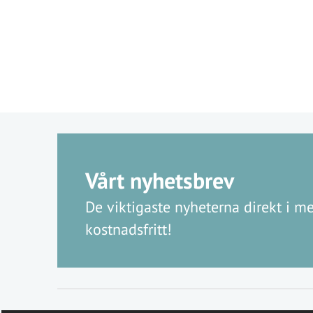
Vårt nyhetsbrev
De viktigaste nyheterna direkt i me
kostnadsfritt!