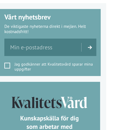
Vårt nyhetsbrev
De viktigaste nyheterna direkt i mejlen. Helt
kostnadsfritt!
Jag godkänner att Kvalitetsvård sparar mina
uppgifter