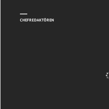
CHEFREDAKTÖREN