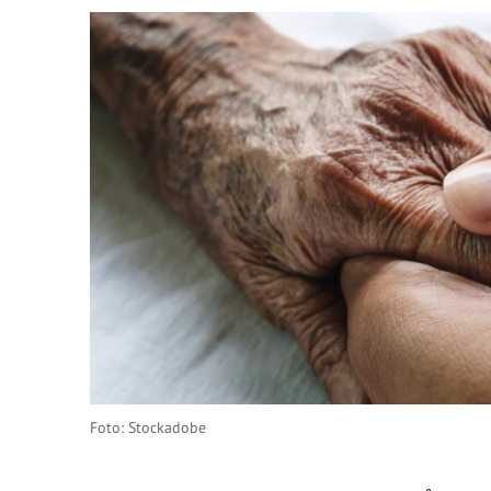
Foto: Stockadobe