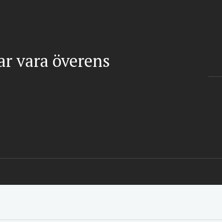
gar vara överens