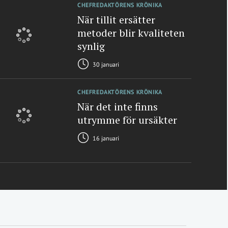
CHEFREDAKTÖRENS KRÖNIKA
När tillit ersätter
metoder blir kvaliteten
synlig
30 januari
CHEFREDAKTÖRENS KRÖNIKA
När det inte finns
utrymme för ursäkter
16 januari