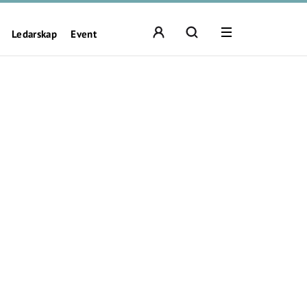
Ledarskap
Event