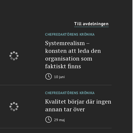
Till avdelningen
CHEFREDAKTÖRENS KRÖNIKA
Systemrealism –
konsten att leda den
organisation som
faktiskt finns
10 juni
CHEFREDAKTÖRENS KRÖNIKA
Kvalitet börjar där ingen
annan tar över
29 maj