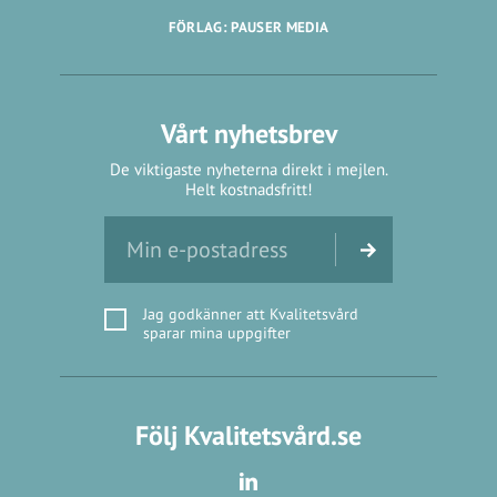
FÖRLAG: PAUSER MEDIA
Vårt nyhetsbrev
De viktigaste nyheterna direkt i mejlen.
Helt kostnadsfritt!
Jag godkänner att Kvalitetsvård
sparar mina uppgifter
Följ Kvalitetsvård.se