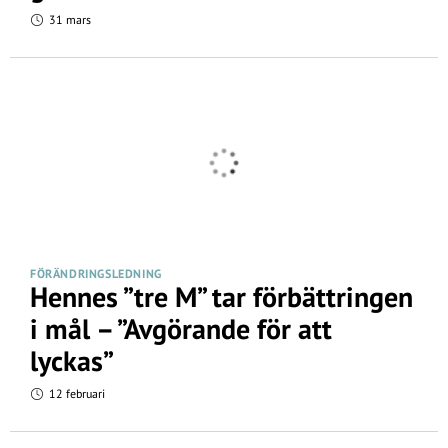
31 mars
FÖRÄNDRINGSLEDNING
Hennes ”tre M” tar förbättringen
i mål – ”Avgörande för att
lyckas”
12 februari