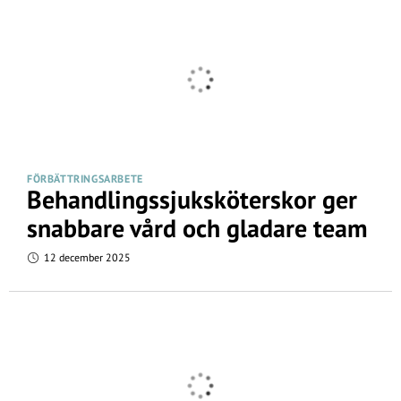
FÖRBÄTTRINGSARBETE
Behandlingssjuksköterskor ger
snabbare vård och gladare team
12 december 2025