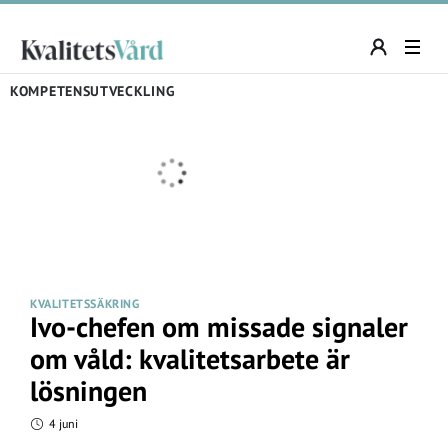
KOMPETENSUTVECKLING
KVALITETSSÄKRING
Ivo-chefen om missade signaler
om våld: kvalitetsarbete är
lösningen
4 juni