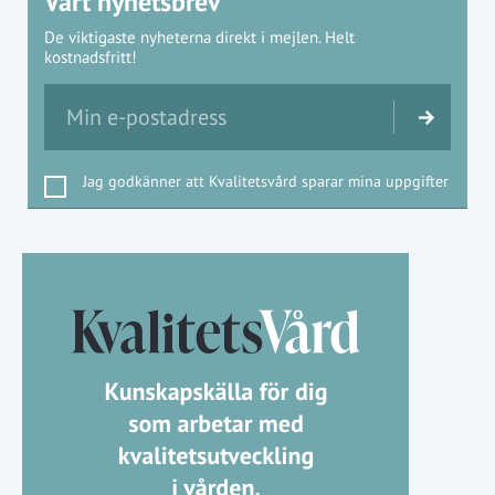
Vårt nyhetsbrev
De viktigaste nyheterna direkt i mejlen. Helt
kostnadsfritt!
Jag godkänner att Kvalitetsvård sparar mina uppgifter