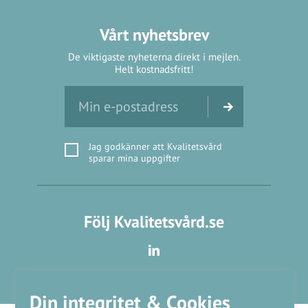
Vårt nyhetsbrev
De viktigaste nyheterna direkt i mejlen.
Helt kostnadsfritt!
Jag godkänner att Kvalitetsvård
sparar mina uppgifter
Följ Kvalitetsvård.se
Din integritet & Cookies