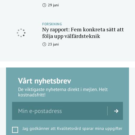
29 juni
FORSKNING
Ny rapport: Fem konkreta sätt att
följa upp välfärdsteknik
23 juni
Vårt nyhetsbrev
De viktigaste nyheterna direkt i mejlen. Helt
kostnadsfritt!
Jag godkänner att Kvalitetsvård sparar mina uppgifter