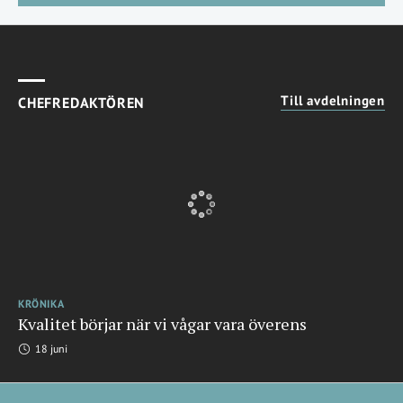
Till avdelningen
CHEFREDAKTÖREN
KRÖNIKA
Kvalitet börjar när vi vågar vara överens
18 juni