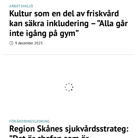
ARBETSMILJÖ
Kultur som en del av friskvård
kan säkra inkludering – ”Alla går
inte igång på gym”
9 december 2025
FÖRÄNDRINGSLEDNING
Region Skånes sjukvårdsstrateg: