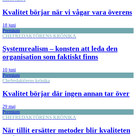
Kvalitet börjar när vi vågar vara överens
18 juni
Premium
CHEFREDAKTÖRENS KRÖNIKA
Systemrealism – konsten att leda den
organisation som faktiskt finns
10 juni
Premium
Chefredaktörens krönika
Kvalitet börjar där ingen annan tar över
29 maj
Premium
CHEFREDAKTÖRENS KRÖNIKA
När tillit ersätter metoder blir kvaliteten