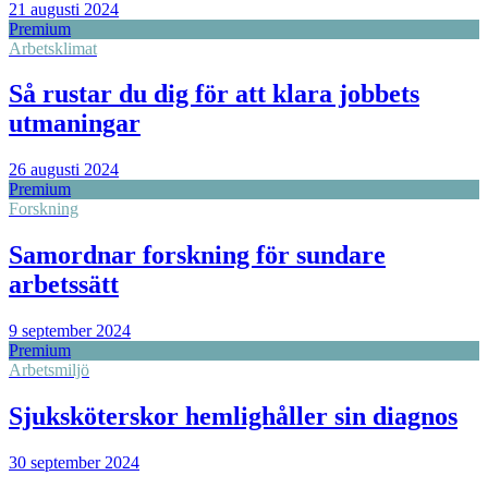
21 augusti 2024
Premium
Arbetsklimat
Så rustar du dig för att klara jobbets
utmaningar
26 augusti 2024
Premium
Forskning
Samordnar forskning för sundare
arbetssätt
9 september 2024
Premium
Arbetsmiljö
Sjuksköterskor hemlighåller sin diagnos
30 september 2024