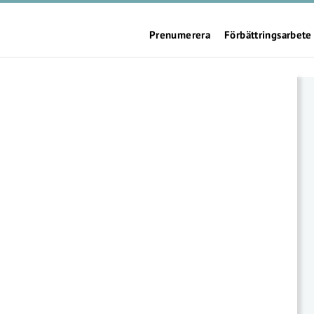
Prenumerera
Förbättringsarbete