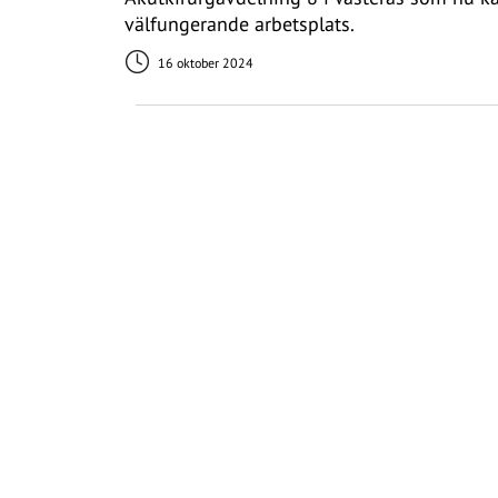
välfungerande arbetsplats.
16 oktober 2024