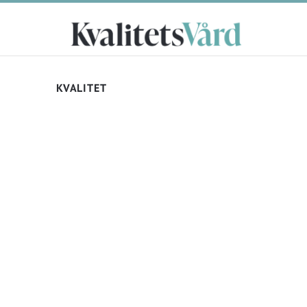
KVALITET