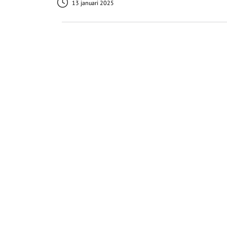
13 januari 2025