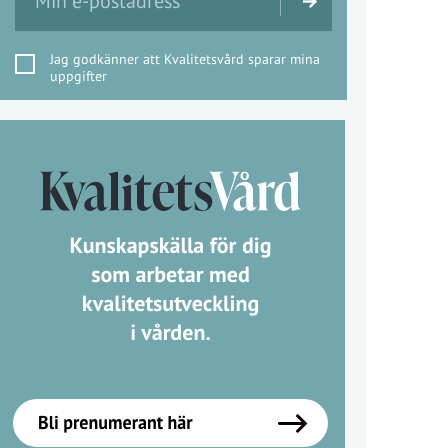
Jag godkänner att Kvalitetsvård sparar mina
uppgifter