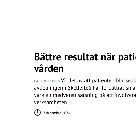
Bättre resultat när pati
vården
Värdet av att patienten blir sed
PATIENTFOKUS
avdelningen i Skellefteå har förbättrat sina
vare en medveten satsning på att involvera 
verksamheten.
2 december 2024