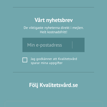
Vårt nyhetsbrev
De viktigaste nyheterna direkt i mejlen.
Helt kostnadsfritt!
Jag godkänner att Kvalitetsvård
sparar mina uppgifter
Följ Kvalitetsvård.se