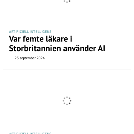
ARTIFICIELL INTELLIGENS
Var femte läkare i
Storbritannien använder AI
23 september 2024
ARTIFICIELL INTELLIGENS