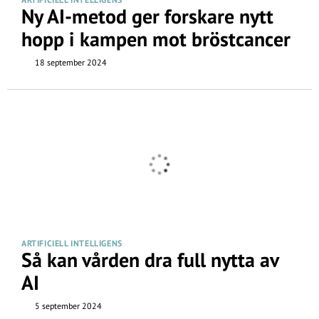
Ny AI-metod ger forskare nytt
hopp i kampen mot bröstcancer
18 september 2024
ARTIFICIELL INTELLIGENS
Så kan vården dra full nytta av
AI
5 september 2024