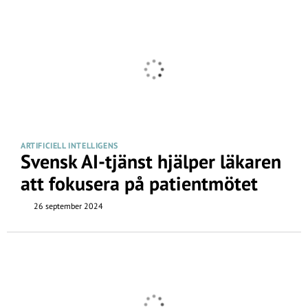
ARTIFICIELL INTELLIGENS
Svensk AI-tjänst hjälper läkaren
att fokusera på patientmötet
26 september 2024