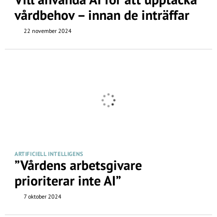
vårdbehov – innan de inträffar
22 november 2024
ARTIFICIELL INTELLIGENS
”Vårdens arbetsgivare
prioriterar inte AI”
7 oktober 2024