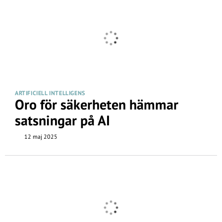
ARTIFICIELL INTELLIGENS
Oro för säkerheten hämmar
satsningar på AI
12 maj 2025