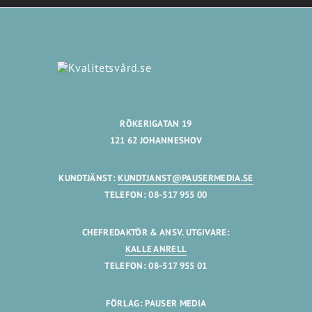
RÖKERIGATAN 19
121 62 JOHANNESHOV
KUNDTJÄNST:
KUNDTJANST@PAUSERMEDIA.SE
TELEFON: 08-517 955 00
CHEFREDAKTÖR & ANSV. UTGIVARE:
KALLE ANRELL
TELEFON: 08-517 955 01
FÖRLAG: PAUSER MEDIA