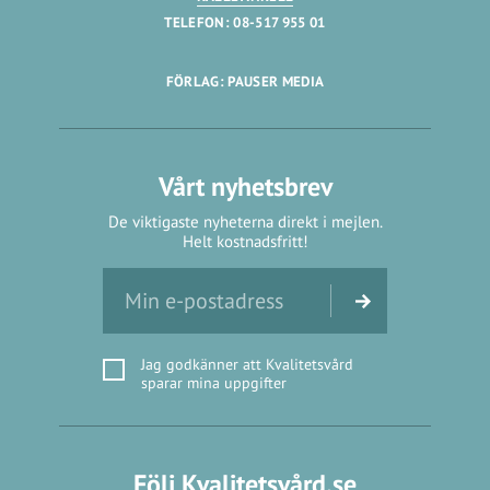
TELEFON: 08-517 955 01
FÖRLAG: PAUSER MEDIA
Vårt nyhetsbrev
De viktigaste nyheterna direkt i mejlen.
Helt kostnadsfritt!
Jag godkänner att Kvalitetsvård
sparar mina uppgifter
Följ Kvalitetsvård.se