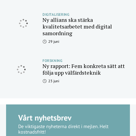
DIGITALISERING
Ny allians ska stärka
kvalitetsarbetet med digital
samordning
29 juni
FORSKNING
Ny rapport: Fem konkreta sätt att
följa upp välfärdsteknik
23 juni
Vårt nyhetsbrev
De viktigaste nyheterna direkt i mejlen. Helt
kostnadsfritt!