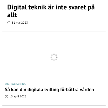
Digital teknik är inte svaret på
allt
31 maj 2023
DIGITALISERING
Så kan din digitala tvilling förbättra vården
13 april 2023