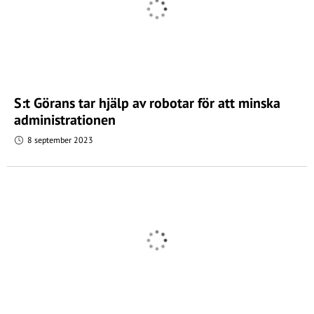
S:t Görans tar hjälp av robotar för att minska
administrationen
8 september 2023