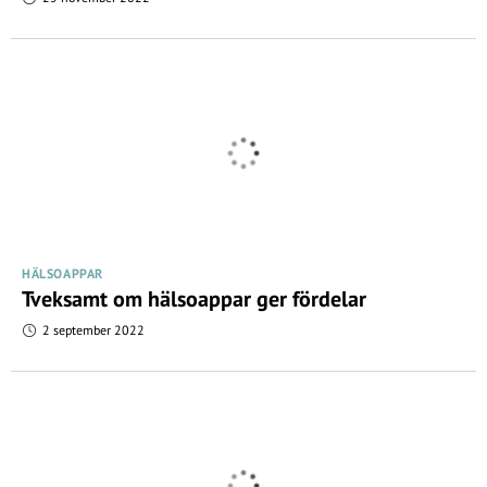
HÄLSOAPPAR
Tveksamt om hälsoappar ger fördelar
2 september 2022