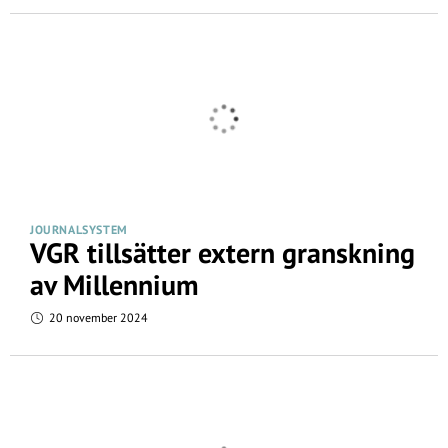
JOURNALSYSTEM
VGR tillsätter extern granskning
av Millennium
20 november 2024