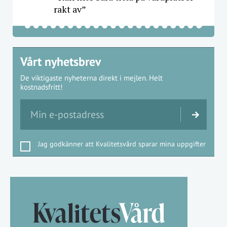
rakt av”
Vårt nyhetsbrev
De viktigaste nyheterna direkt i mejlen. Helt
kostnadsfritt!
Jag godkänner att Kvalitetsvård sparar mina uppgifter