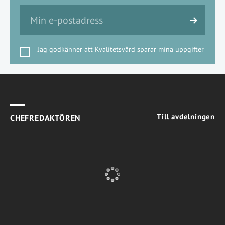
Jag godkänner att Kvalitetsvård sparar mina uppgifter
Till avdelningen
CHEFREDAKTÖREN