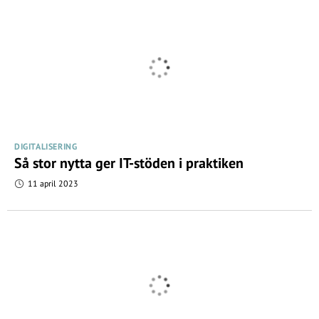
DIGITALISERING
Så stor nytta ger IT-stöden i praktiken
11 april 2023