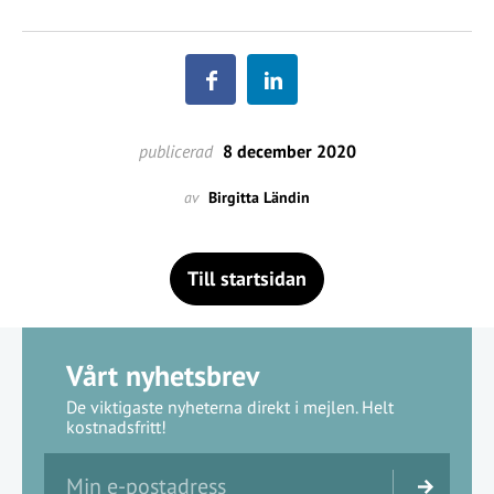
publicerad
8 december 2020
av
Birgitta Ländin
Till startsidan
Vårt nyhetsbrev
De viktigaste nyheterna direkt i mejlen. Helt
kostnadsfritt!