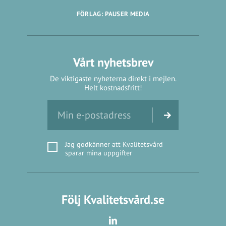
FÖRLAG: PAUSER MEDIA
Vårt nyhetsbrev
De viktigaste nyheterna direkt i mejlen.
Helt kostnadsfritt!
Jag godkänner att Kvalitetsvård
sparar mina uppgifter
Följ Kvalitetsvård.se